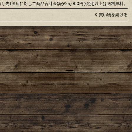
送り先1箇所に対して商品合計金額が25,000円(税別)以上は送料無料。
買い物を続ける