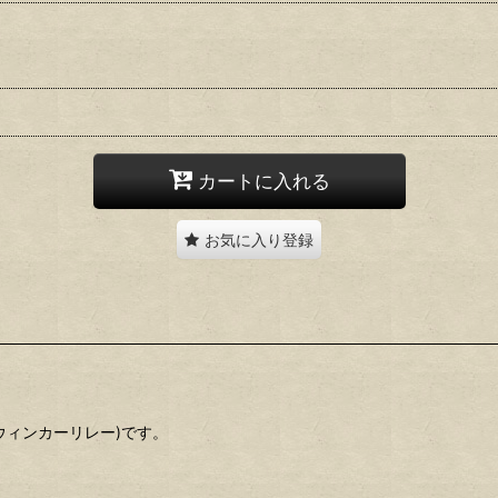
カートに入れる
お気に入り登録
ウィンカーリレー)です。