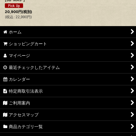
20,900
円
(税別)
(
税込
:
22,990
円
)
ホーム
ショッピングカート
マイページ
最近チェックしたアイテム
カレンダー
特定商取引法表示
ご利用案内
アクセスマップ
商品カテゴリ一覧