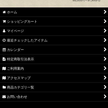
88,000
円
～97,900
円
)
ホーム
ショッピングカート
マイページ
最近チェックしたアイテム
カレンダー
特定商取引法表示
ご利用案内
アクセスマップ
商品カテゴリ一覧
お問い合わせ