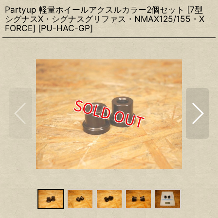
Partyup 軽量ホイールアクスルカラー2個セット [7型
シグナスX・シグナスグリファス・NMAX125/155・X
FORCE]
[
PU-HAC-GP
]