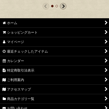
ホーム
ショッピングカート
マイページ
最近チェックしたアイテム
カレンダー
特定商取引法表示
ご利用案内
アクセスマップ
商品カテゴリ一覧
お問い合わせ