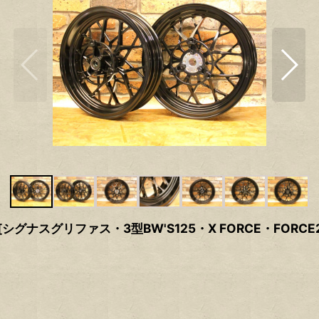
シグナスグリファス・3型BW'S125・X FORCE・FORCE2