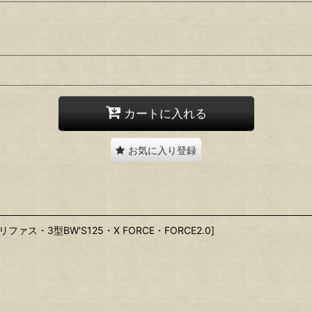
カートに入れる
お気に入り登録
ァス・3型BW'S125・X FORCE・FORCE2.0]