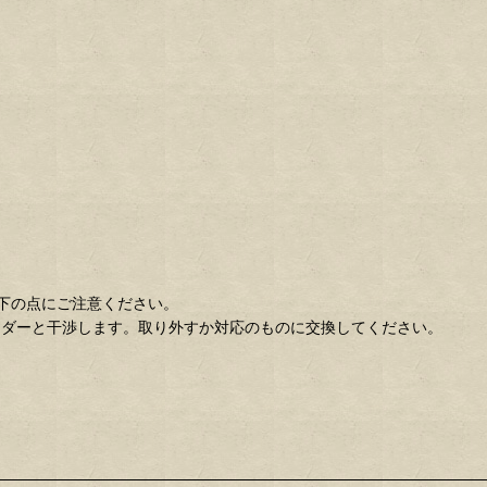
下の点にご注意ください。
ンダーと干渉します。取り外すか対応のものに交換してください。