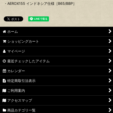
・AEROX155 インドネシア仕様［B65/BBP］
ホーム
ショッピングカート
マイページ
最近チェックしたアイテム
カレンダー
特定商取引法表示
ご利用案内
アクセスマップ
商品カテゴリ一覧