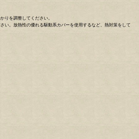
掛かりを調整してください。
ださい。放熱性の優れる駆動系カバーを使用するなど、熱対策をして