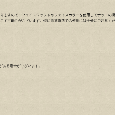
なりますので、フェイスワッシャやフェイスカラーを使用してナットの
起こす可能性がございます。特に高速道路での使用には十分にご注意く
がある場合がございます。