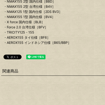
・NMAX155 2型 国内仕様［BBD］
・NMAX155 2型 台湾仕様［B4V］
・NMAX125 1型 国内仕様［2DS BV3］
・NMAX155 1型 国内仕様［BV4］
・X force 国内仕様［BLB］
・Force 2.0 台湾仕様［BFV］
・TRICITY125・155
・AEROX155 タイ仕様［BF6］
・AEROX155 インドネシア仕様［B65/BBP］
関連商品