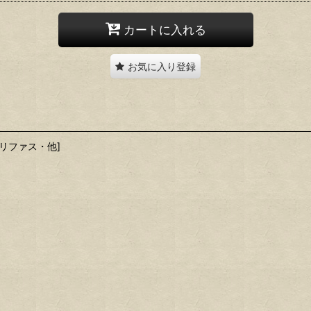
カートに入れる
お気に入り登録
グリファス・他]