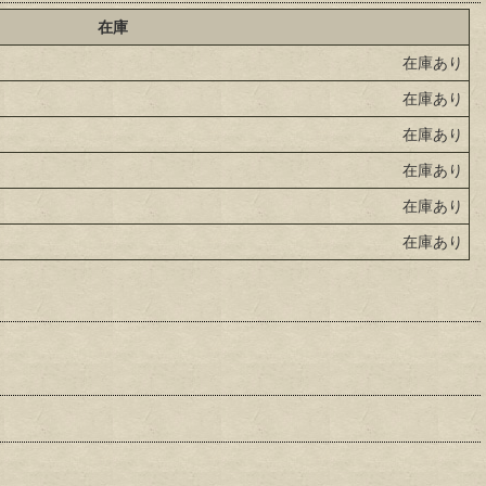
在庫
在庫あり
在庫あり
在庫あり
在庫あり
在庫あり
在庫あり