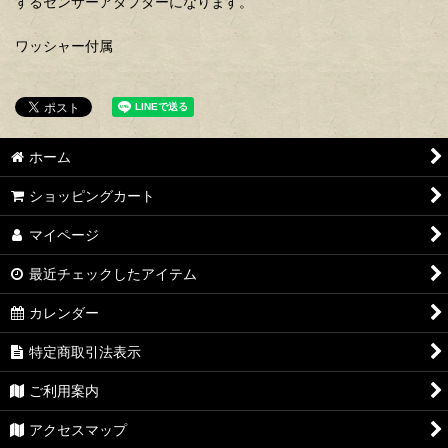
するセンサーアダプターになります。
ワッシャー付属
ホーム
ショッピングカート
マイページ
最近チェックしたアイテム
カレンダー
特定商取引法表示
ご利用案内
アクセスマップ