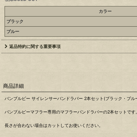
カラー
ブラック
ブルー
返品特約に関する重要事項
商品詳細
バンブルビー サイレンサーバンドラバー 2本セット(ブラック・ブル
バンブルビーマフラー専用のマフラーバンドラバーの2本セットです
長さが合わない場合はカットしてお使いください。