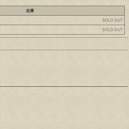
在庫
SOLD OUT
SOLD OUT