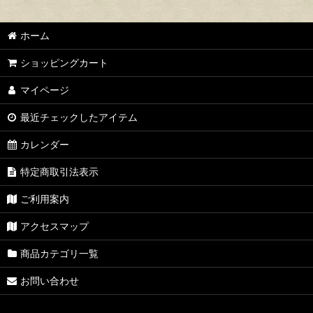
ホーム
ショッピングカート
マイページ
最近チェックしたアイテム
カレンダー
特定商取引法表示
ご利用案内
アクセスマップ
商品カテゴリ一覧
お問い合わせ