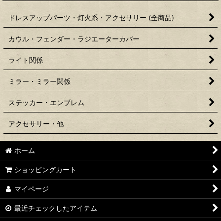
ドレスアップパーツ・灯火系・アクセサリー (全商品)
カウル・フェンダー・ラジエーターカバー
ライト関係
ミラー・ミラー関係
ステッカー・エンブレム
アクセサリー・他
ホーム
ショッピングカート
マイページ
最近チェックしたアイテム