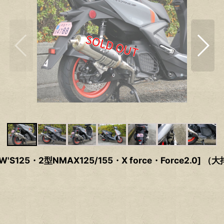
25・2型NMAX125/155・X force・Force2.0]