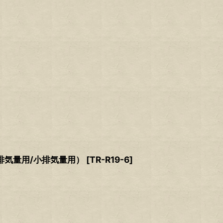
 （大排気量用/小排気量用）
[
TR-R19-6
]